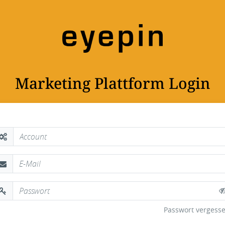
Marketing Plattform Login
Passwort vergess