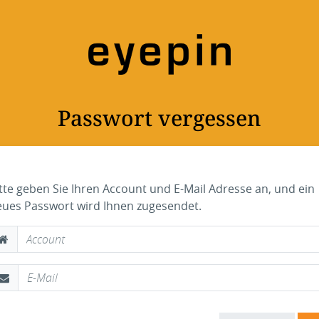
Passwort vergessen
tte geben Sie Ihren Account und E-Mail Adresse an, und ein
eues Passwort wird Ihnen zugesendet.